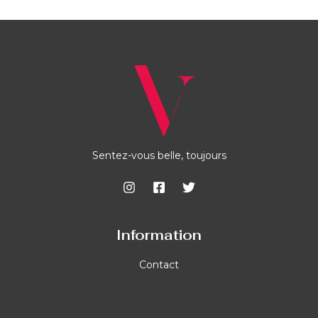
Sentez-vous belle, toujours
Information
Contact