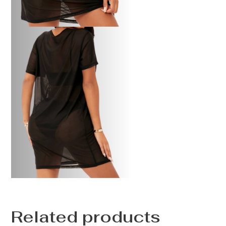
Related products